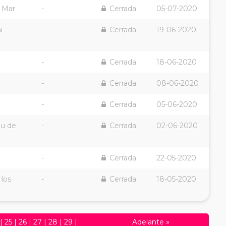
 Mar
-
Cerrada
05-07-2020
i
-
Cerrada
19-06-2020
-
Cerrada
18-06-2020
-
Cerrada
08-06-2020
-
Cerrada
05-06-2020
eu de
-
Cerrada
02-06-2020
-
Cerrada
22-05-2020
 los
-
Cerrada
18-05-2020
|
25
|
26
|
27
|
28
|
29
|
Adelante
»