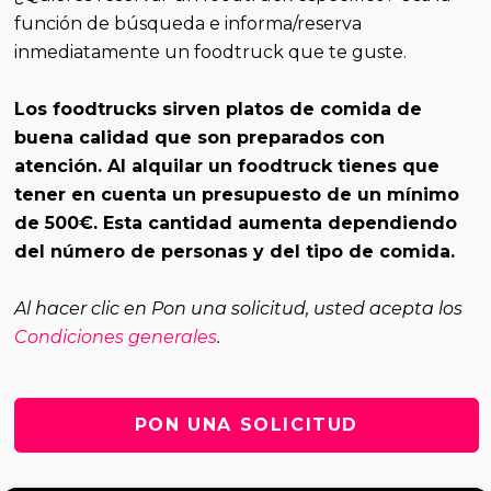
función de búsqueda
e informa/reserva
inmediatamente un foodtruck que te guste.
Los foodtrucks sirven platos de comida de
buena calidad que son preparados con
atención. Al alquilar un foodtruck tienes que
tener en cuenta un presupuesto de un mínimo
de 500€. Esta cantidad aumenta dependiendo
del número de personas y del tipo de comida.
Al hacer clic en Pon una solicitud, usted acepta los
Condiciones generales
.
PON UNA SOLICITUD