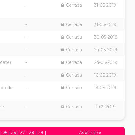
-
Cerrada
31-05-2019
-
Cerrada
31-05-2019
-
Cerrada
30-05-2019
-
Cerrada
24-05-2019
acete)
-
Cerrada
24-05-2019
-
Cerrada
16-05-2019
ndo de
-
Cerrada
13-05-2019
de
-
Cerrada
11-05-2019
|
25
|
26
|
27
|
28
|
29
|
Adelante
»