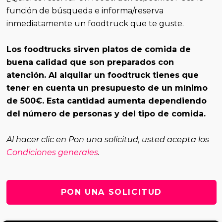
función de búsqueda
e informa/reserva
inmediatamente un foodtruck que te guste.
Los foodtrucks sirven platos de comida de
buena calidad que son preparados con
atención. Al alquilar un foodtruck tienes que
tener en cuenta un presupuesto de un mínimo
de 500€. Esta cantidad aumenta dependiendo
del número de personas y del tipo de comida.
Al hacer clic en Pon una solicitud, usted acepta los
Condiciones generales
.
PON UNA SOLICITUD