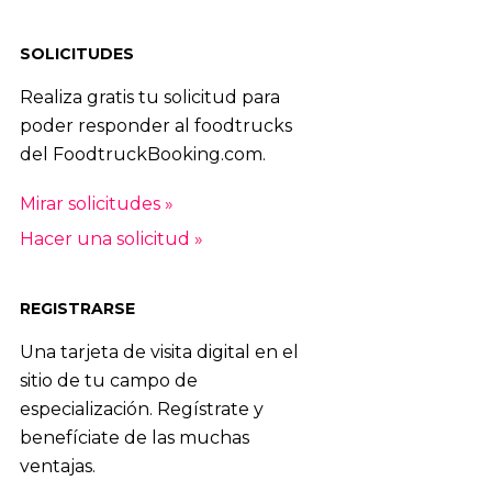
SOLICITUDES
Realiza gratis tu solicitud para
poder responder al foodtrucks
del FoodtruckBooking.com.
Mirar solicitudes »
Hacer una solicitud »
REGISTRARSE
Una tarjeta de visita digital en el
sitio de tu campo de
especialización. Regístrate y
benefíciate de las muchas
ventajas.