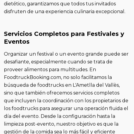
dietético, garantizamos que todos tus invitados
disfruten de una experiencia culinaria excepcional.
Servicios Completos para Festivales y
Eventos
Organizar un festival o un evento grande puede ser
desafiante, especialmente cuando se trata de
proveer alimentos para multitudes. En
FoodtruckBooking.com, no solo facilitamos la
búsqueda de foodtrucks en L'Ametlla del Vallès,
sino que también ofrecemos servicios completos
que incluyen la coordinación con los propietarios de
los foodtrucks para asegurar una operación fluida el
día del evento. Desde la configuración hasta la
limpieza post-evento, nuestro objetivo es que la
gestión de la comida sea lo más fácil y eficiente