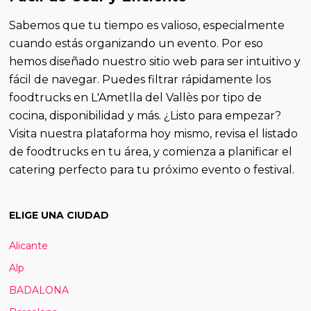
Sabemos que tu tiempo es valioso, especialmente
cuando estás organizando un evento. Por eso
hemos diseñado nuestro sitio web para ser intuitivo y
fácil de navegar. Puedes filtrar rápidamente los
foodtrucks en L'Ametlla del Vallès por tipo de
cocina, disponibilidad y más. ¿Listo para empezar?
Visita nuestra plataforma hoy mismo, revisa el listado
de foodtrucks en tu área, y comienza a planificar el
catering perfecto para tu próximo evento o festival.
ELIGE UNA CIUDAD
Alicante
Alp
BADALONA