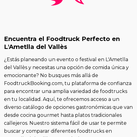
Encuentra el Foodtruck Perfecto en
L'Ametlla del Vallès
¿Estás planeando un evento o festival en L'Ametlla
del Vallès y necesitas una opción de comida única y
emocionante? No busques más allá de
FoodtruckBooking.com, tu plataforma de confianza
para encontrar una amplia variedad de foodtrucks
en tu localidad. Aquí, te ofrecemos acceso a un
diverso catálogo de opciones gastronómicas que van
desde cocina gourmet hasta platos tradicionales
callejeros. Nuestro sistema fácil de usar te permite
buscar y comparar diferentes foodtrucks en