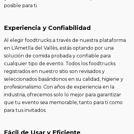
posible para ti.
Experiencia y Confiabilidad
Al elegir foodtrucks a través de nuestra plataforma
en L'Ametlla del Vallès, estás optando por una
solución de comida probada y confiable para
cualquier tipo de evento. Todos los foodtrucks
registrados en nuestro sitio son revisados y
seleccionados basándonos en su calidad, higiene y
profesionalismo. Con años de experiencia en la
industria, ofrecemos solo lo mejor para garantizar
que tu evento sea memorable, tanto para ti como
para tus invitados.
Fácil de Usar y Eficiente