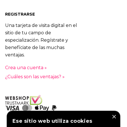
REGISTRARSE
Una tarjeta de visita digital en el
sitio de tu campo de
especialización. Regístrate y
benefíciate de las muchas
ventajas.
Crea una cuenta »
¿Cuáles son las ventajas? »
×
Ese sitio web utiliza cookies