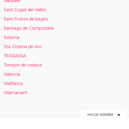
Sabadell
Sant Cugat del Vallès
Sant Fruitos de bages
Santiago de Compostela
Solsona
Sta. Cristina de Aro
TERRASSA
Torrejon de velasco
Valencia
Vilafranca
Vilamarxant
HACIA ARRIBA