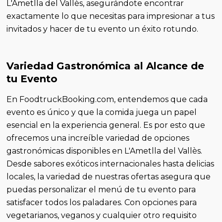
L'Ametlla del Vallès, asegurándote encontrar
exactamente lo que necesitas para impresionar a tus
invitados y hacer de tu evento un éxito rotundo.
Variedad Gastronómica al Alcance de
tu Evento
En FoodtruckBooking.com, entendemos que cada
evento es único y que la comida juega un papel
esencial en la experiencia general. Es por esto que
ofrecemos una increíble variedad de opciones
gastronómicas disponibles en L'Ametlla del Vallès.
Desde sabores exóticos internacionales hasta delicias
locales, la variedad de nuestras ofertas asegura que
puedas personalizar el menú de tu evento para
satisfacer todos los paladares. Con opciones para
vegetarianos, veganos y cualquier otro requisito