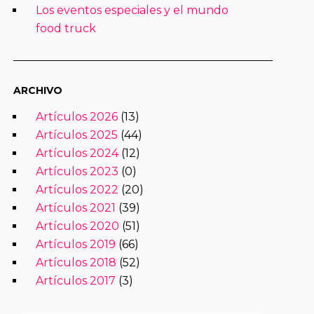
Los eventos especiales y el mundo
food truck
ARCHIVO
Artículos 2026
(13)
Artículos 2025
(44)
Artículos 2024
(12)
Artículos 2023
(0)
Artículos 2022
(20)
Artículos 2021
(39)
Artículos 2020
(51)
Artículos 2019
(66)
Artículos 2018
(52)
Artículos 2017
(3)