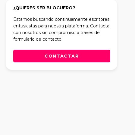
¿QUIERES SER BLOGUERO?
Estamos buscando continuamente escritores
entusiastas para nuestra plataforma. Contacta
con nosotros sin compromiso a través del
formulario de contacto.
CONTACTAR