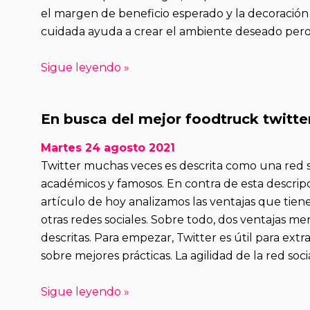
el margen de beneficio esperado y la decoración 
cuidada ayuda a crear el ambiente deseado pero
Sigue leyendo »
En busca del mejor foodtruck twitte
Martes 24 agosto 2021
Twitter muchas veces es descrita como una red s
académicos y famosos. En contra de esta descripc
artículo de hoy analizamos las ventajas que tien
otras redes sociales. Sobre todo, dos ventajas me
descritas. Para empezar, Twitter es útil para ext
sobre mejores prácticas. La agilidad de la red social
Sigue leyendo »