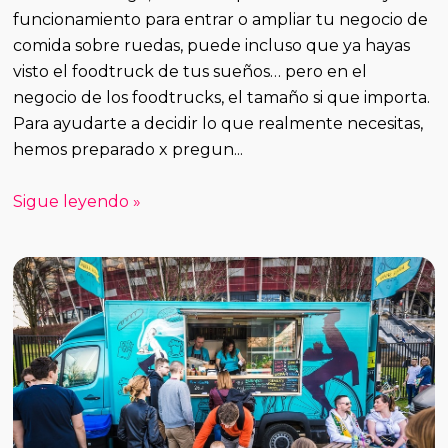
funcionamiento para entrar o ampliar tu negocio de
comida sobre ruedas, puede incluso que ya hayas
visto el foodtruck de tus sueños… pero en el
negocio de los foodtrucks, el tamaño si que importa.
Para ayudarte a decidir lo que realmente necesitas,
hemos preparado x pregun...
Sigue leyendo »