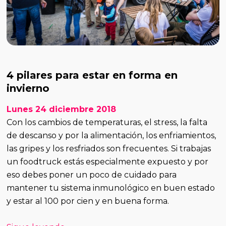
4 pilares para estar en forma en
invierno
Lunes 24 diciembre 2018
Con los cambios de temperaturas, el stress, la falta
de descanso y por la alimentación, los enfriamientos,
las gripes y los resfriados son frecuentes. Si trabajas
un foodtruck estás especialmente expuesto y por
eso debes poner un poco de cuidado para
mantener tu sistema inmunológico en buen estado
y estar al 100 por cien y en buena forma.