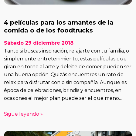
4 películas para los amantes de la
comida o de los foodtrucks
Sábado 29 diciembre 2018
Tanto si buscas inspiración, relajarte con tu familia, o
simplemente entretenimiento, estas películas que
giran en torno al arte y deleite de comer pueden ser
una buena opción. Quizás encuentres un rato de
relax para disfrutar con o sin compañía. Aunque es
época de celebraciones, brindis y encuentros, en
ocasiones el mejor plan puede ser el que meno...
Sigue leyendo »