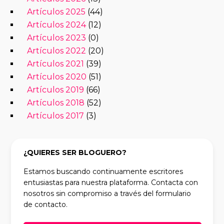
Artículos 2025
(44)
Artículos 2024
(12)
Artículos 2023
(0)
Artículos 2022
(20)
Artículos 2021
(39)
Artículos 2020
(51)
Artículos 2019
(66)
Artículos 2018
(52)
Artículos 2017
(3)
¿QUIERES SER BLOGUERO?
Estamos buscando continuamente escritores
entusiastas para nuestra plataforma. Contacta con
nosotros sin compromiso a través del formulario
de contacto.