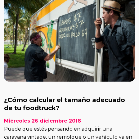
¿Cómo calcular el tamaño adecuado
de tu foodtruck?
Miércoles 26 diciembre 2018
Puede que estés pensando en adquirir una
caravana vintage, un remolque o un vehículo ya en